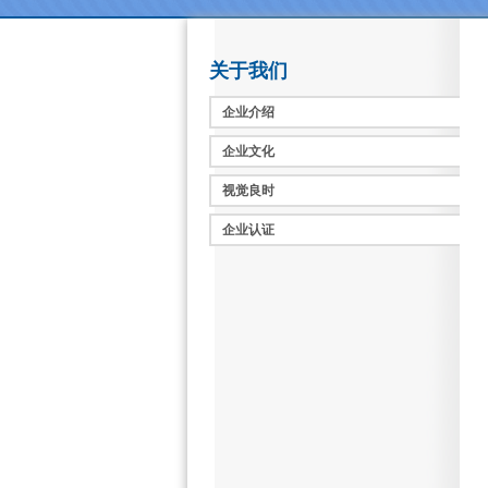
关于我们
企业介绍
企业文化
视觉良时
企业认证