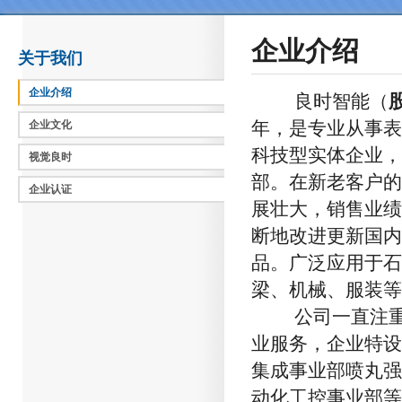
企业介绍
关于我们
企业介绍
良时智能（
年，是专业从事表
企业文化
科技型实体企业，
视觉良时
部。在新老客户的
企业认证
展壮大，销售业绩
断地改进更新国内
品。广泛应用于石
梁、机械、服装等
公司一直注重技
业服务，企业特设
集成事业部喷丸强
动化工控事业部等