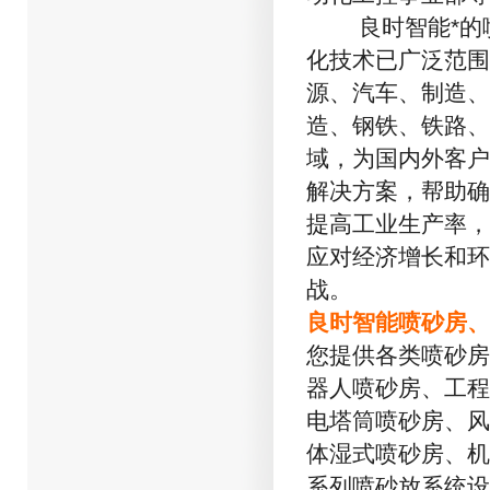
良时智能*的喷
化技术已广泛范围
源、汽车、制造、
造、钢铁、铁路、
域，为国内外客户
解决方案，帮助确
提高工业生产率，
应对经济增长和环
战。
良时智能喷砂房、
您提供各类喷砂房
器人喷砂房、工程
电塔筒喷砂房、风
体湿式喷砂房、机
系列喷砂放系统设